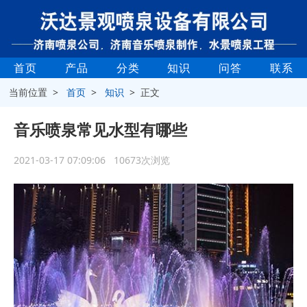
首页
产品
分类
知识
问答
联系
当前位置 >
首页
>
知识
> 正文
音乐喷泉常见水型有哪些
2021-03-17 07:09:06 10673次浏览