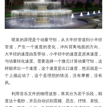
喷泉的原理是个动量守恒，从大半径管道到小半径
管道，产生一个速度的变化，冲向背离地面的方向。
大半径的速度由泵带动，小半径中的速度是原来速度，
与动量转化速度。需要选择一个微元计算动量守恒，这
样能求出一个速度，这个速度是出口速度，然后就是一
个上抛运动了，这个是理想的情况，没有摩擦，没有
风。
利用音乐文件的物理波形，将其分为若干乐段，精
度达十毫秒，并且自动识别震撼、思念、抒情、喜悦、