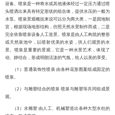
设备。喷泉是一种将水或其他液体经过一定压力通过喷
头喷洒出来具有特定形状的组合体，提供水压的一般为
水泵。喷泉景观概括来说可以分为两大类，一是因地制
宜，根据现场地形结构，仿照天然水景制作而成，二是
完全依靠喷泉设备人工造景。喷泉是由人工构筑的整形
或天然泉池中，以喷射优美的水姿，供人们观赏的水
景。喷泉是重要的景观，它是一种水景艺术，体现了
动、静结合，形成明朗活泼的气氛，给人以美的享受。
（1）普通装饰性喷泉 由各种花形图案组成固定的
喷泉。
（2）与雕塑结合的喷泉 喷泉与雕塑等共同组成景
观。
（3）水雕塑 由人工、机械塑造出各种大型水柱的