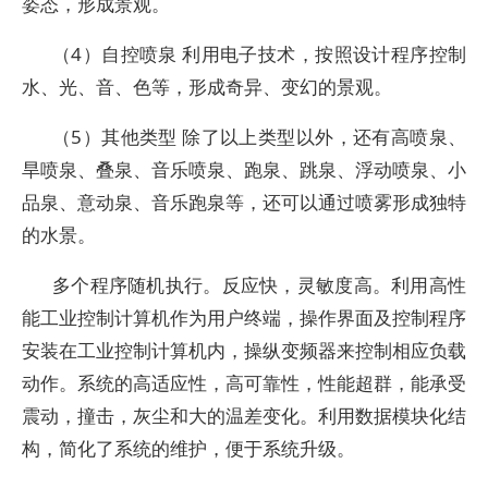
姿态，形成景观。
（4）自控喷泉 利用电子技术，按照设计程序控制
水、光、音、色等，形成奇异、变幻的景观。
（5）其他类型 除了以上类型以外，还有高喷泉、
旱喷泉、叠泉、音乐喷泉、跑泉、跳泉、浮动喷泉、小
品泉、意动泉、音乐跑泉等，还可以通过喷雾形成独特
的水景。
多个程序随机执行。反应快，灵敏度高。利用高性
能工业控制计算机作为用户终端，操作界面及控制程序
安装在工业控制计算机内，操纵变频器来控制相应负载
动作。系统的高适应性，高可靠性，性能超群，能承受
震动，撞击，灰尘和大的温差变化。利用数据模块化结
构，简化了系统的维护，便于系统升级。